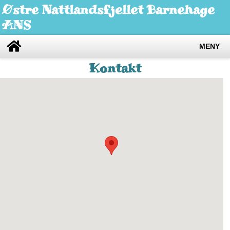
Østre Nattlandsfjellet Barnehage
ANS
MENY
Kontakt